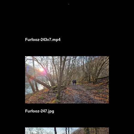
Furfooz-243v7.mp4
Furfooz-247.jpg