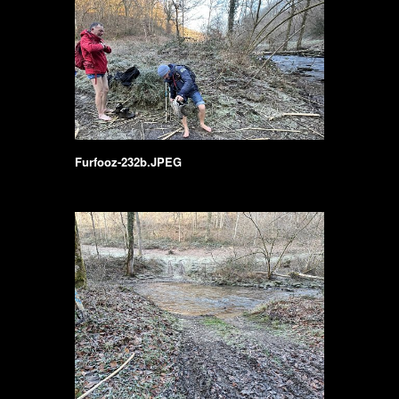
Furfooz-232b.JPEG