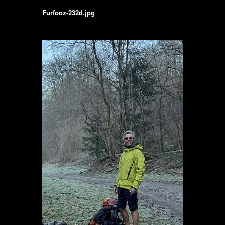
Furfooz-232d.jpg