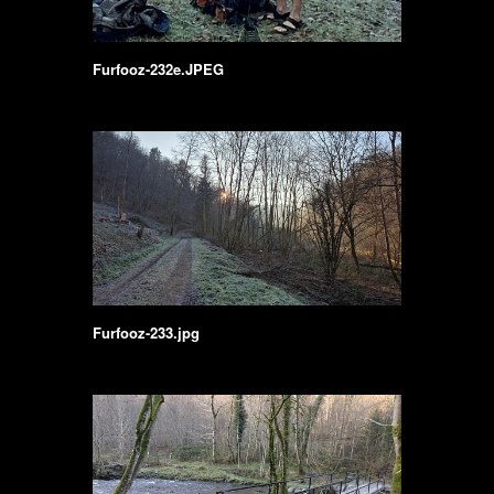
Furfooz-232e.JPEG
Furfooz-233.jpg