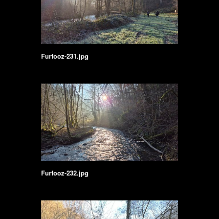
Furfooz-231.jpg
Furfooz-232.jpg